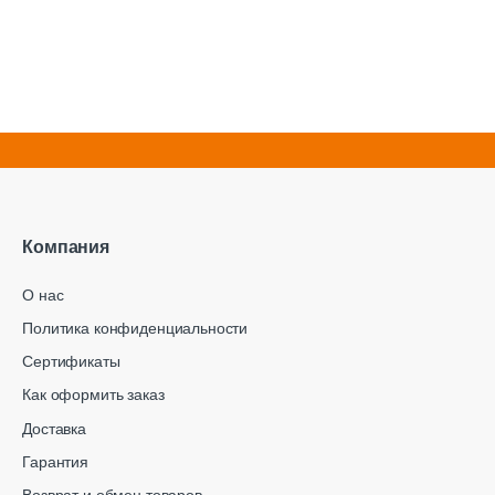
Компания
О нас
Политика конфиденциальности
Сертификаты
Как оформить заказ
Доставка
Гарантия