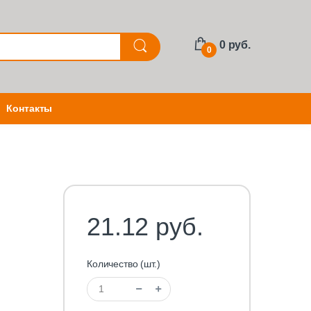
0 руб.
0
Контакты
21.12 руб.
Количество (шт.)