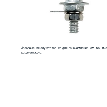
Изображения служат только для ознакомления, см. технич
документацию.