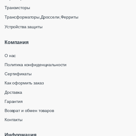
Транзисторы
Трансформаторы,Дроссели,Ферриты
Устройства защиты
Компания
О нас
Политика конфиденциальности
Сертификаты
Как оформить заказ
Доставка
Гарантия
Возврат и обмен товаров
Контакты
Информация