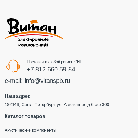
Поставки в любой регион СНГ
+7 812 660-59-84
e-mail:
info@vitanspb.ru
Наш адрес
192148, Санкт-Петербург, ул. Автогенная д.6 оф.309
Каталог товаров
Акустические компоненты