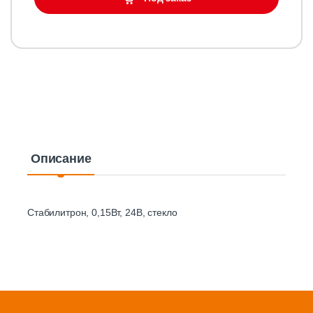
Описание
Стабилитрон, 0,15Вт, 24В, стекло