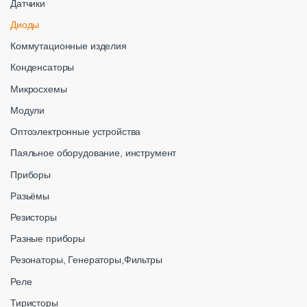
Датчики
Диоды
Коммутационные изделия
Конденсаторы
Микросхемы
Модули
Оптоэлектронные устройства
Паяльное оборудование, инструмент
Приборы
Разьёмы
Резисторы
Разные приборы
Резонаторы, Генераторы,Фильтры
Реле
Тиристоры