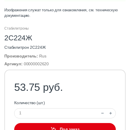
Изображения служат только для ознакомления, см. техническую
документацию.
Стабилитроны
2С224Ж
Стабилитрон 2С224Ж
Производитель:
Rus
Артикул:
00000002620
53.75 руб.
Количество (шт.)
Под заказ