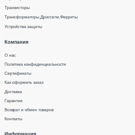
Транзисторы
Трансформаторы,Дроссели,Ферриты
Устройства защиты
Компания
О нас
Политика конфиденциальности
Сертификаты
Как оформить заказ
Доставка
Гарантия
Возврат и обмен товаров
Контакты
Информация