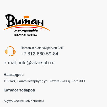
Поставки в любой регион СНГ
+7 812 660-59-84
e-mail:
info@vitanspb.ru
Наш адрес
192148, Санкт-Петербург, ул. Автогенная д.6 оф.309
Каталог товаров
Акустические компоненты