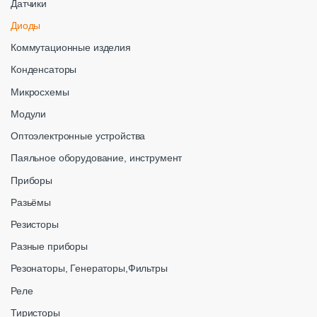
Датчики
Диоды
Коммутационные изделия
Конденсаторы
Микросхемы
Модули
Оптоэлектронные устройства
Паяльное оборудование, инструмент
Приборы
Разьёмы
Резисторы
Разные приборы
Резонаторы, Генераторы,Фильтры
Реле
Тиристоры