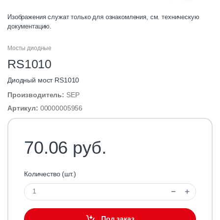
Изображения служат только для ознакомления, см. техническую
документацию.
Мосты диодные
RS1010
Диодный мост RS1010
Производитель:
SEP
Артикул:
00000005956
70.06 руб.
Количество (шт.)
Под заказ