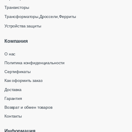
Транзисторы
Трансформаторы,Дроссели,Ферриты
Устройства защиты
Компания
О нас
Политика конфиденциальности
Сертификаты
Как оформить заказ
Доставка
Гарантия
Возврат и обмен товаров
Контакты
Информация