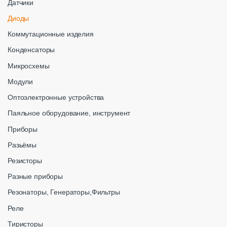
Датчики
Диоды
Коммутационные изделия
Конденсаторы
Микросхемы
Модули
Оптоэлектронные устройства
Паяльное оборудование, инструмент
Приборы
Разьёмы
Резисторы
Разные приборы
Резонаторы, Генераторы,Фильтры
Реле
Тиристоры