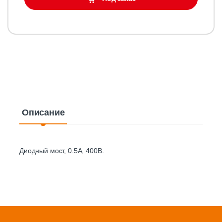
Описание
Диодный мост, 0.5А, 400В.