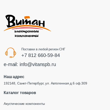
Поставки в любой регион СНГ
+7 812 660-59-84
e-mail:
info@vitanspb.ru
Наш адрес
192148, Санкт-Петербург, ул. Автогенная д.6 оф.309
Каталог товаров
Акустические компоненты