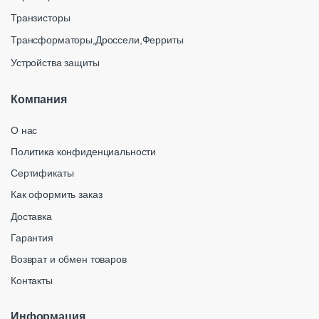
Транзисторы
Трансформаторы,Дроссели,Ферриты
Устройства защиты
Компания
О нас
Политика конфиденциальности
Сертификаты
Как оформить заказ
Доставка
Гарантия
Возврат и обмен товаров
Контакты
Информация