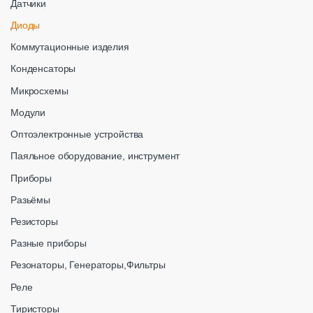
Датчики
Диоды
Коммутационные изделия
Конденсаторы
Микросхемы
Модули
Оптоэлектронные устройства
Паяльное оборудование, инструмент
Приборы
Разьёмы
Резисторы
Разные приборы
Резонаторы, Генераторы,Фильтры
Реле
Тиристоры