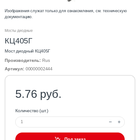
Изображения служат только для ознакомления, см. техническую
документацию.
Мосты диодные
КЦ405Г
Мост диодный КЦ405Г
Производитель:
Rus
Артикул:
00000002444
5.76 руб.
Количество (шт.)
Под заказ