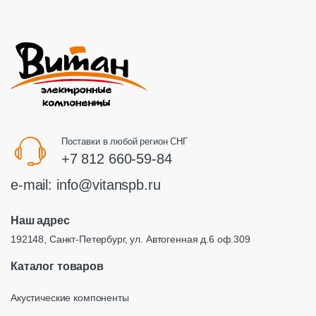
Поставки в любой регион СНГ
+7 812 660-59-84
e-mail:
info@vitanspb.ru
Наш адрес
192148, Санкт-Петербург, ул. Автогенная д.6 оф.309
Каталог товаров
Акустические компоненты