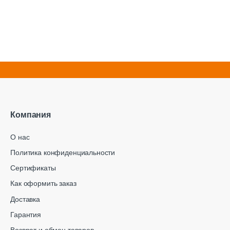
Компания
О нас
Политика конфиденциальности
Сертификаты
Как оформить заказ
Доставка
Гарантия