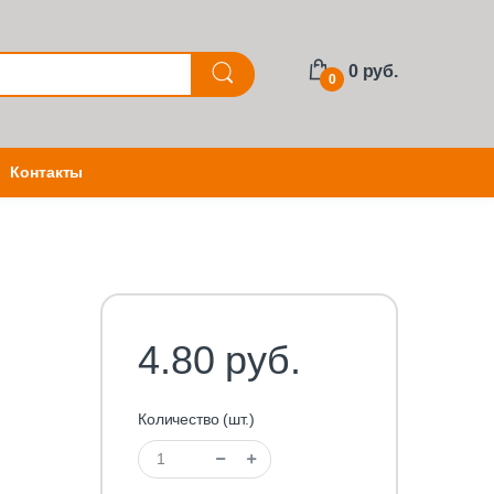
0 руб.
0
Контакты
4.80 руб.
Количество (шт.)