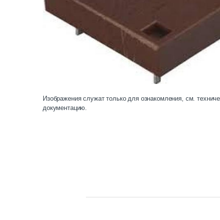
Изображения служат только для ознакомления, см. технич
документацию.