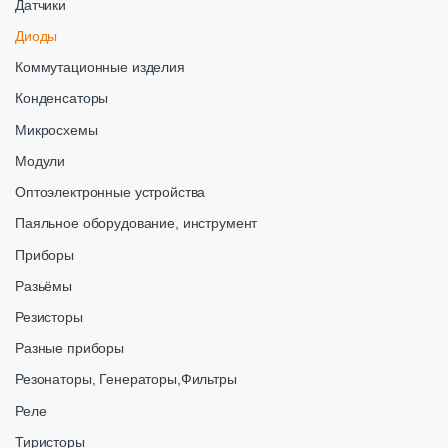
Датчики
Диоды
Коммутационные изделия
Конденсаторы
Микросхемы
Модули
Оптоэлектронные устройства
Паяльное оборудование, инструмент
Приборы
Разьёмы
Резисторы
Разные приборы
Резонаторы, Генераторы,Фильтры
Реле
Тиристоры