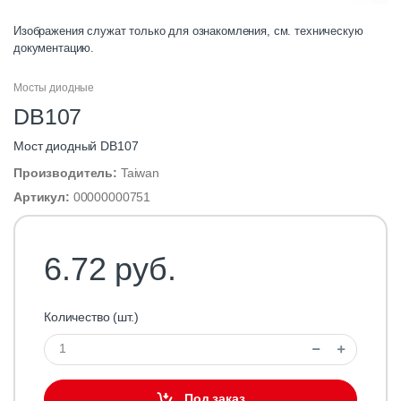
Изображения служат только для ознакомления, см. техническую
документацию.
Мосты диодные
DB107
Мост диодный DB107
Производитель:
Taiwan
Артикул:
00000000751
6.72 руб.
Количество (шт.)
Под заказ