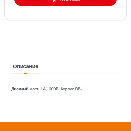
Описание
Диодный мост ,1A,1000В, Корпус DB-1