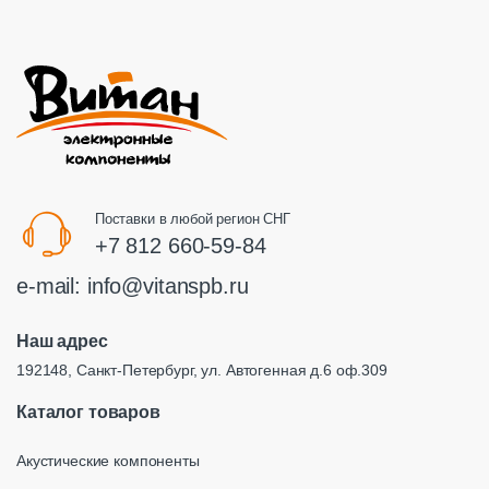
Поставки в любой регион СНГ
+7 812 660-59-84
e-mail:
info@vitanspb.ru
Наш адрес
192148, Санкт-Петербург, ул. Автогенная д.6 оф.309
Каталог товаров
Акустические компоненты