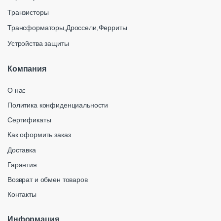
Транзисторы
Трансформаторы,Дроссели,Ферриты
Устройства защиты
Компания
О нас
Политика конфиденциальности
Сертификаты
Как оформить заказ
Доставка
Гарантия
Возврат и обмен товаров
Контакты
Информация