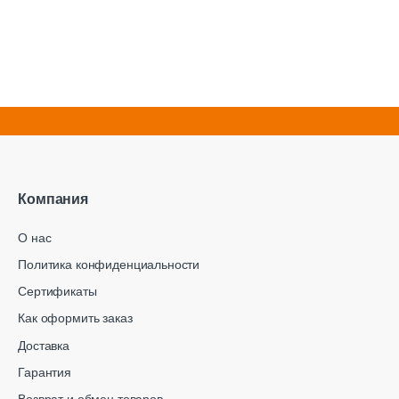
Компания
О нас
Политика конфиденциальности
Сертификаты
Как оформить заказ
Доставка
Гарантия