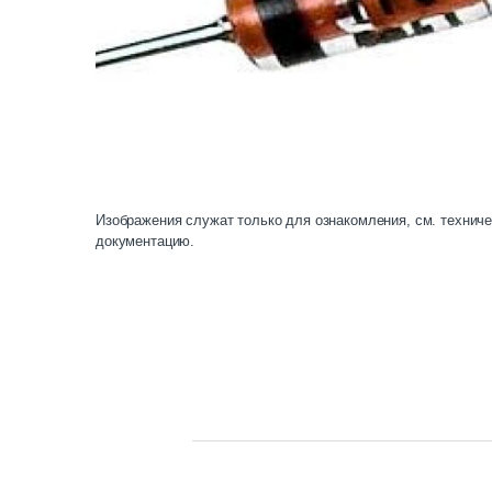
Изображения служат только для ознакомления, см. технич
документацию.