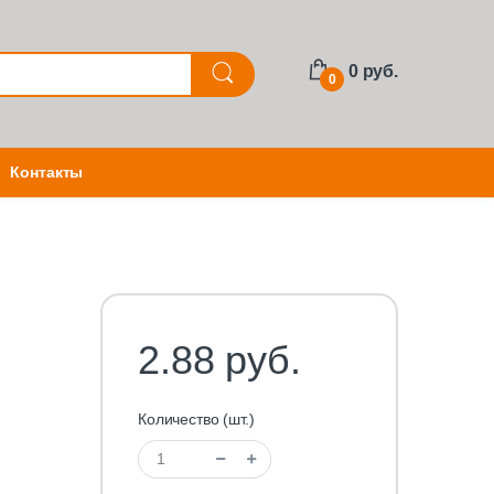
0 руб.
0
Контакты
2.88 руб.
Количество (шт.)