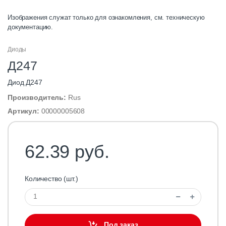
Изображения служат только для ознакомления, см. техническую
документацию.
Диоды
Д247
Диод Д247
Производитель:
Rus
Артикул:
00000005608
62.39 руб.
Количество (шт.)
Под заказ