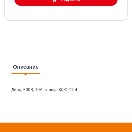
Описание
Диод, 500В, 10А, корпус КДЮ-11-4