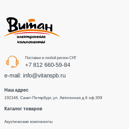
Поставки в любой регион СНГ
+7 812 660-59-84
e-mail:
info@vitanspb.ru
Наш адрес
192148, Санкт-Петербург, ул. Автогенная д.6 оф.309
Каталог товаров
Акустические компоненты