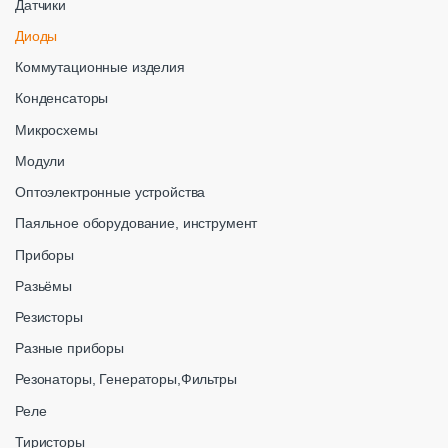
Датчики
Диоды
Коммутационные изделия
Конденсаторы
Микросхемы
Модули
Оптоэлектронные устройства
Паяльное оборудование, инструмент
Приборы
Разьёмы
Резисторы
Разные приборы
Резонаторы, Генераторы,Фильтры
Реле
Тиристоры