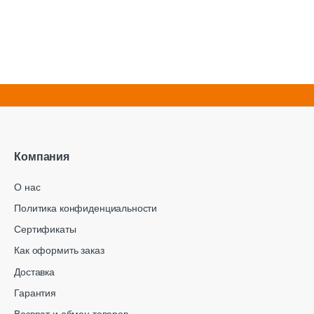
Компания
О нас
Политика конфиденциальности
Сертификаты
Как оформить заказ
Доставка
Гарантия