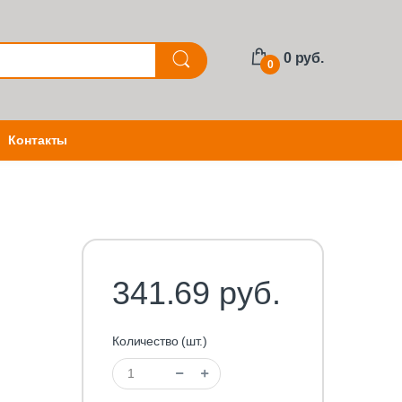
0 руб.
0
Контакты
341.69 руб.
Количество (шт.)