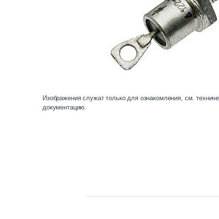
Изображения служат только для ознакомления, см. технич
документацию.