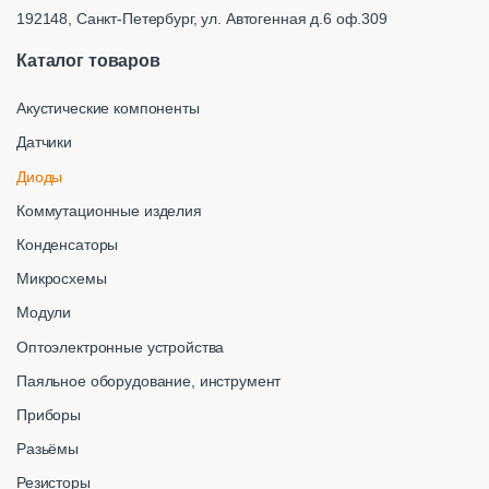
192148, Санкт-Петербург, ул. Автогенная д.6 оф.309
Каталог товаров
Акустические компоненты
Датчики
Диоды
Коммутационные изделия
Конденсаторы
Микросхемы
Модули
Оптоэлектронные устройства
Паяльное оборудование, инструмент
Приборы
Разьёмы
Резисторы