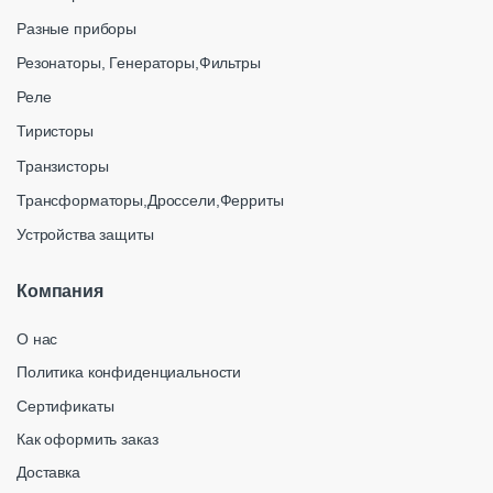
Разные приборы
Резонаторы, Генераторы,Фильтры
Реле
Тиристоры
Транзисторы
Трансформаторы,Дроссели,Ферриты
Устройства защиты
Компания
О нас
Политика конфиденциальности
Сертификаты
Как оформить заказ
Доставка