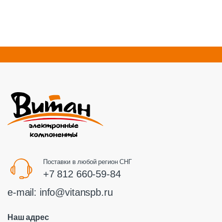
Поставки в любой регион СНГ
+7 812 660-59-84
e-mail:
info@vitanspb.ru
Наш адрес