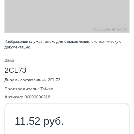
Изображения служат только для ознакомления, см. техническую
документацию.
Диоды
2CL73
Диод высоковольтный 2CL73
Производитель:
Taiwan
Артикул:
00000006818
11.52 руб.