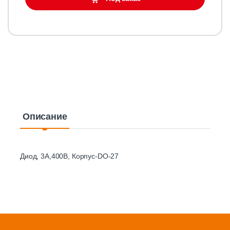
Описание
Диод, 3А,400В, Корпус-DO-27