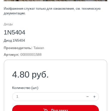
Изображения служат только для ознакомления, см. техническую
документацию.
Диоды
1N5404
Диод 1N5404
Производитель:
Taiwan
Артикул:
00000001588
4.80 руб.
Количество (шт.)
Под заказ