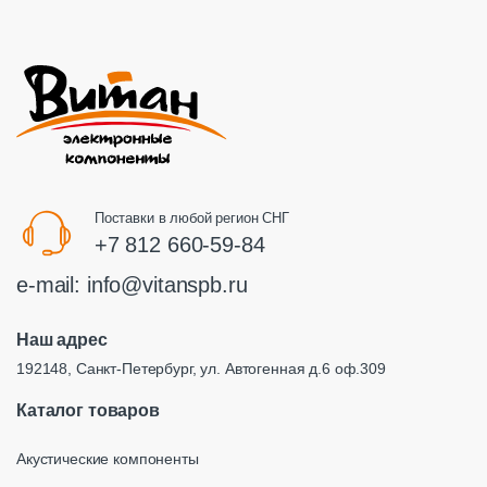
Поставки в любой регион СНГ
+7 812 660-59-84
e-mail:
info@vitanspb.ru
Наш адрес
192148, Санкт-Петербург, ул. Автогенная д.6 оф.309
Каталог товаров
Акустические компоненты