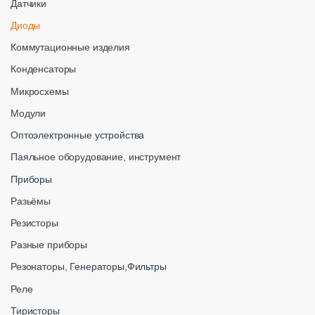
Датчики
Диоды
Коммутационные изделия
Конденсаторы
Микросхемы
Модули
Оптоэлектронные устройства
Паяльное оборудование, инструмент
Приборы
Разьёмы
Резисторы
Разные приборы
Резонаторы, Генераторы,Фильтры
Реле
Тиристоры