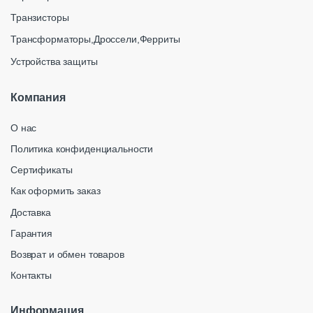
Транзисторы
Трансформаторы,Дроссели,Ферриты
Устройства защиты
Компания
О нас
Политика конфиденциальности
Сертификаты
Как оформить заказ
Доставка
Гарантия
Возврат и обмен товаров
Контакты
Информация