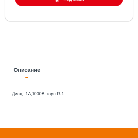
Описание
Диод, 1A,1000В, корп.R-1