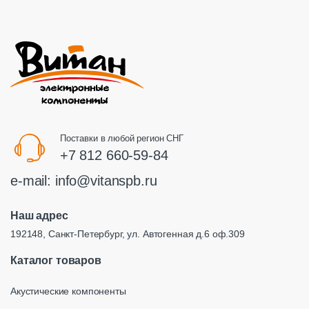
Поставки в любой регион СНГ
+7 812 660-59-84
e-mail:
info@vitanspb.ru
Наш адрес
192148, Санкт-Петербург, ул. Автогенная д.6 оф.309
Каталог товаров
Акустические компоненты