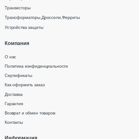
Транзисторы
Трансформаторы,Дроссели,Ферриты
Устройства защиты
Компания
О нас
Политика конфиденциальности
Сертификаты
Как оформить заказ
Доставка
Гарантия
Возврат и обмен товаров
Контакты
Информация