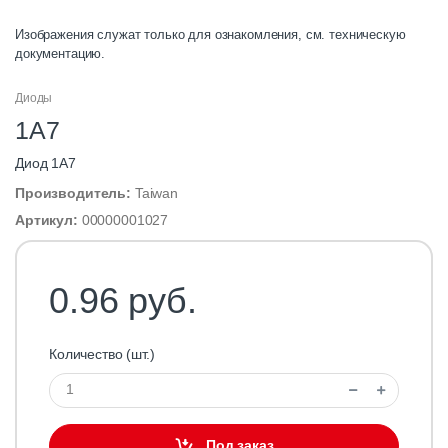
Изображения служат только для ознакомления, см. техническую
документацию.
Диоды
1A7
Диод 1A7
Производитель:
Taiwan
Артикул:
00000001027
0.96 руб.
Количество (шт.)
Под заказ