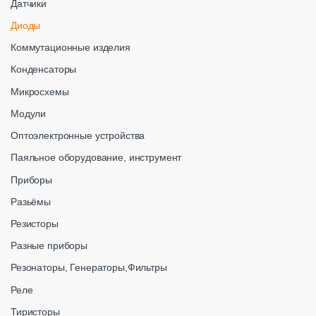
Датчики
Диоды
Коммутационные изделия
Конденсаторы
Микросхемы
Модули
Оптоэлектронные устройства
Паяльное оборудование, инструмент
Приборы
Разьёмы
Резисторы
Разные приборы
Резонаторы, Генераторы,Фильтры
Реле
Тиристоры