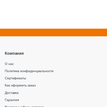
Компания
О нас
Политика конфиденциальности
Сертификаты
Как оформить заказ
Доставка
Гарантия