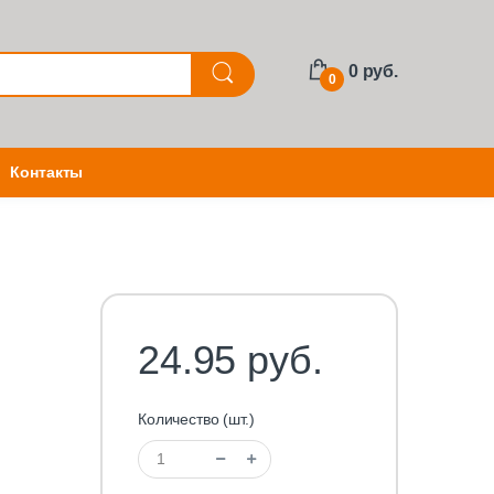
0 руб.
0
Контакты
24.95 руб.
Количество (шт.)