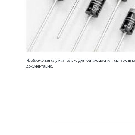
Изображения служат только для ознакомления, см. технич
документацию.