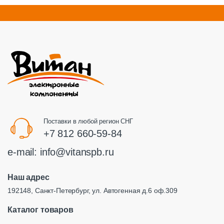
Поставки в любой регион СНГ
+7 812 660-59-84
e-mail:
info@vitanspb.ru
Наш адрес
192148, Санкт-Петербург, ул. Автогенная д.6 оф.309
Каталог товаров