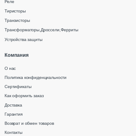
Реле
Тиристоры
Транзисторы
Трансформаторы,Дроссели,Ферриты
Устройства защиты
Компания
О нас
Политика конфиденциальности
Сертификаты
Как оформить заказ
Доставка
Гарантия
Возврат и обмен товаров
Контакты