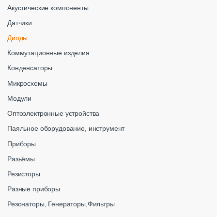
Акустические компоненты
Датчики
Диоды
Коммутационные изделия
Конденсаторы
Микросхемы
Модули
Оптоэлектронные устройства
Паяльное оборудование, инструмент
Приборы
Разьёмы
Резисторы
Разные приборы
Резонаторы, Генераторы,Фильтры