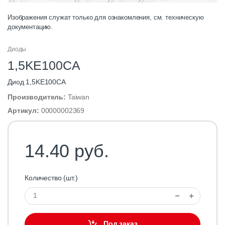
Изображения служат только для ознакомления, см. техническую
документацию.
Диоды
1,5KE100CA
Диод 1,5KE100CA
Производитель:
Taiwan
Артикул:
00000002369
14.40 руб.
Количество (шт.)
Под заказ