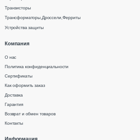
Транзисторы
Трансформаторы,Дроссели,Ферриты
Устройства защиты
Компания
О нас
Политика конфиденциальности
Сертификаты
Как оформить заказ
Доставка
Гарантия
Возврат и обмен товаров
Контакты
Информация