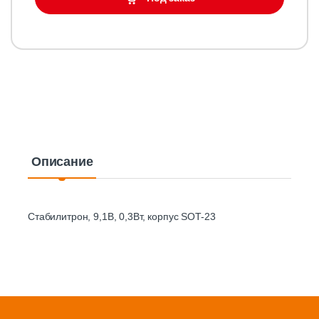
Описание
Стабилитрон, 9,1В, 0,3Вт, корпус SOT-23