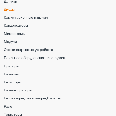
Датчики
Диоды
Коммутационные изделия
Конденсаторы
Микросхемы
Модули
Оптоэлектронные устройства
Паяльное оборудование, инструмент
Приборы
Разьёмы
Резисторы
Разные приборы
Резонаторы, Генераторы,Фильтры
Реле
Тиристоры