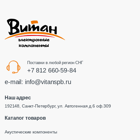
Поставки в любой регион СНГ
+7 812 660-59-84
e-mail:
info@vitanspb.ru
Наш адрес
192148, Санкт-Петербург, ул. Автогенная д.6 оф.309
Каталог товаров
Акустические компоненты