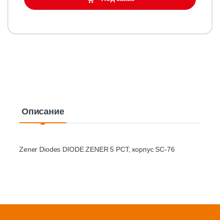
Описание
Zener Diodes DIODE ZENER 5 PCT, корпус SC-76