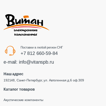
Поставки в любой регион СНГ
+7 812 660-59-84
e-mail:
info@vitanspb.ru
Наш адрес
192148, Санкт-Петербург, ул. Автогенная д.6 оф.309
Каталог товаров
Акустические компоненты