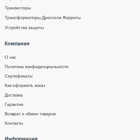
Транзисторы
Трансформаторы,Дроссели,Ферриты
Устройства защиты
Компания
О нас
Политика конфиденциальности
Сертификаты
Как оформить заказ
Доставка
Гарантия
Возврат и обмен товаров
Контакты
Информация