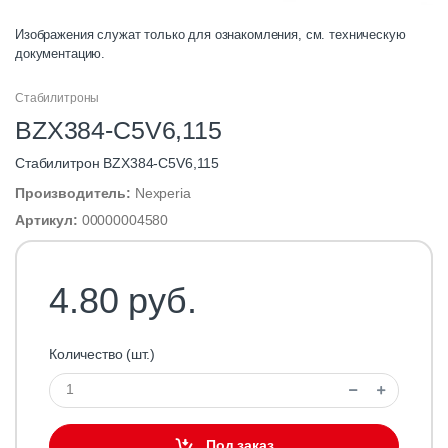
Изображения служат только для ознакомления, см. техническую
документацию.
Стабилитроны
BZX384-C5V6,115
Стабилитрон BZX384-C5V6,115
Производитель:
Nexperia
Артикул:
00000004580
4.80 руб.
Количество (шт.)
Под заказ