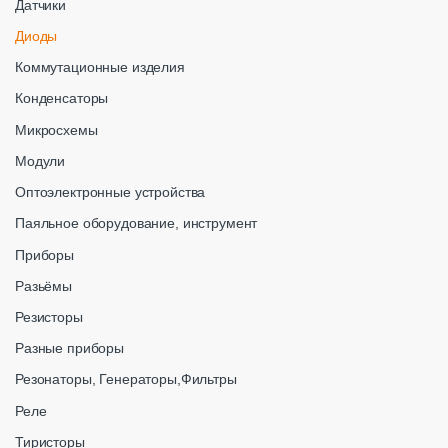
Датчики
Диоды
Коммутационные изделия
Конденсаторы
Микросхемы
Модули
Оптоэлектронные устройства
Паяльное оборудование, инструмент
Приборы
Разьёмы
Резисторы
Разные приборы
Резонаторы, Генераторы,Фильтры
Реле
Тиристоры