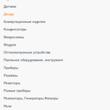
Датчики
Диоды
Коммутационные изделия
Конденсаторы
Микросхемы
Модули
Оптоэлектронные устройства
Паяльное оборудование, инструмент
Приборы
Разьёмы
Резисторы
Разные приборы
Резонаторы, Генераторы,Фильтры
Реле