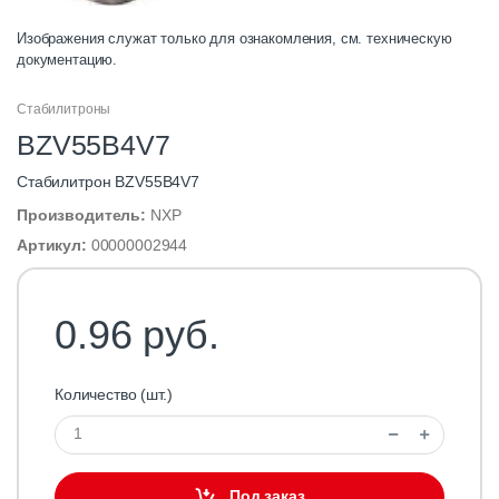
Изображения служат только для ознакомления, см. техническую
документацию.
Стабилитроны
BZV55B4V7
Стабилитрон BZV55B4V7
Производитель:
NXP
Артикул:
00000002944
0.96 руб.
Количество (шт.)
Под заказ