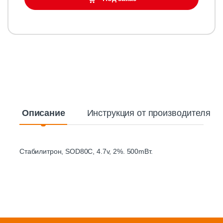
Описание
Инструкция от производителя
Стабилитрон, SOD80C, 4.7v, 2%. 500mВт.