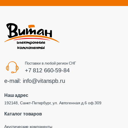
Поставки в любой регион СНГ
+7 812 660-59-84
e-mail:
info@vitanspb.ru
Наш адрес
192148, Санкт-Петербург, ул. Автогенная д.6 оф.309
Каталог товаров
Акустические компоненты