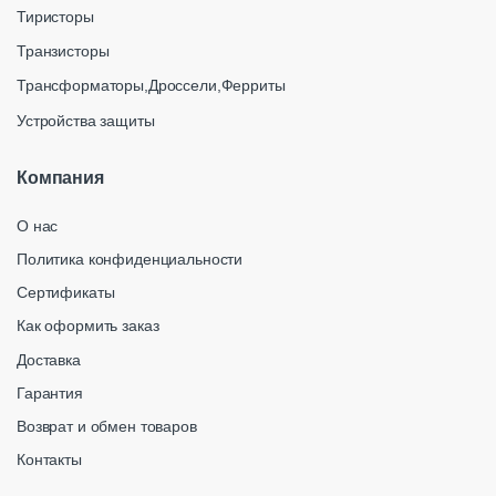
Тиристоры
Транзисторы
Трансформаторы,Дроссели,Ферриты
Устройства защиты
Компания
О нас
Политика конфиденциальности
Сертификаты
Как оформить заказ
Доставка
Гарантия
Возврат и обмен товаров
Контакты