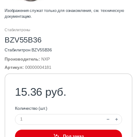
Изображения служат только для ознакомления, см. техническую
документацию.
Стабилитроны
BZV55B36
Стабилитрон BZV55B36
Производитель:
NXP
Артикул:
00000004181
15.36 руб.
Количество (шт.)
Под заказ