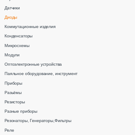
Датчики
Диоды
Коммутационные изделия
Конденсаторы
Микросхемы
Модули
Оптоэлектронные устройства
Паяльное оборудование, инструмент
Приборы
Разьёмы
Резисторы
Разные приборы
Резонаторы, Генераторы,Фильтры
Реле