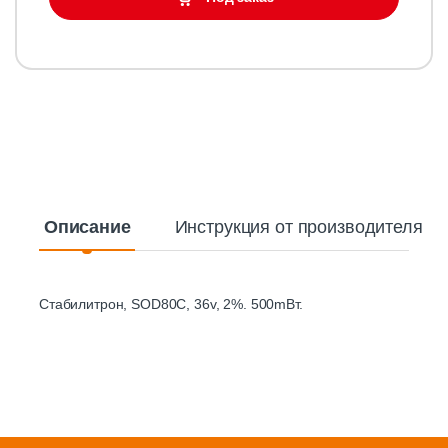
Описание
Инструкция от производителя
Стабилитрон, SOD80C, 36v, 2%. 500mВт.