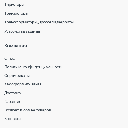
Тиристоры
Транзисторы
Трансформаторы,Дроссели,Ферриты
Устройства защиты
Компания
О нас
Политика конфиденциальности
Сертификаты
Как оформить заказ
Доставка
Гарантия
Возврат и обмен товаров
Контакты