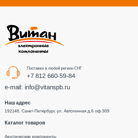
Поставки в любой регион СНГ
+7 812 660-59-84
e-mail:
info@vitanspb.ru
Наш адрес
192148, Санкт-Петербург, ул. Автогенная д.6 оф.309
Каталог товаров
Акустические компоненты