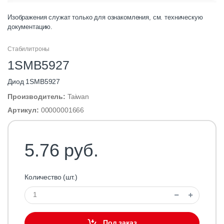
Изображения служат только для ознакомления, см. техническую
документацию.
Стабилитроны
1SMB5927
Диод 1SMB5927
Производитель:
Taiwan
Артикул:
00000001666
5.76 руб.
Количество (шт.)
Под заказ