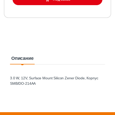
Описание
3.0 W, 12V, Surface Mount Silicon Zener Diode, Корпус
SMB/DO-214AA