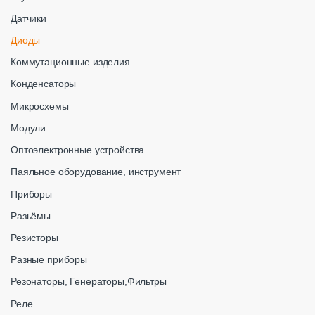
Датчики
Диоды
Коммутационные изделия
Конденсаторы
Микросхемы
Модули
Оптоэлектронные устройства
Паяльное оборудование, инструмент
Приборы
Разьёмы
Резисторы
Разные приборы
Резонаторы, Генераторы,Фильтры
Реле