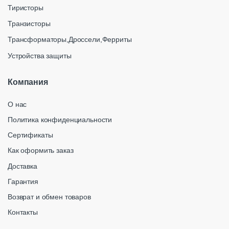
Тиристоры
Транзисторы
Трансформаторы,Дроссели,Ферриты
Устройства защиты
Компания
О нас
Политика конфиденциальности
Сертификаты
Как оформить заказ
Доставка
Гарантия
Возврат и обмен товаров
Контакты