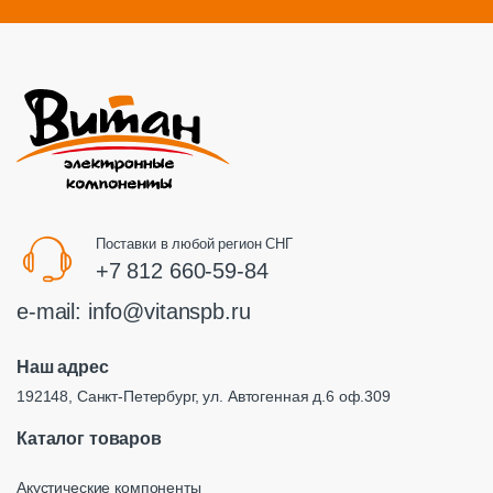
Поставки в любой регион СНГ
+7 812 660-59-84
e-mail:
info@vitanspb.ru
Наш адрес
192148, Санкт-Петербург, ул. Автогенная д.6 оф.309
Каталог товаров
Акустические компоненты