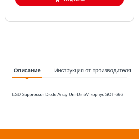
Описание
Инструкция от производителя
ESD Suppressor Diode Array Uni-Dir 5V, корпус SOT-666