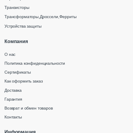
Транзисторы
Трансформаторы,Дроссели,Ферриты
Устройства защиты
Компания
О нас
Политика конфиденциальности
Сертификаты
Как оформить заказ
Доставка
Гарантия
Возврат и обмен товаров
Контакты
Информация