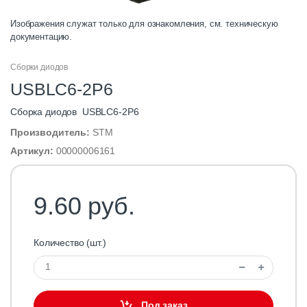
Изображения служат только для ознакомления, см. техническую
документацию.
Сборки диодов
USBLC6-2P6
Сборка диодов USBLC6-2P6
Производитель:
STM
Артикул:
00000006161
9.60 руб.
Количество (шт.)
Под заказ