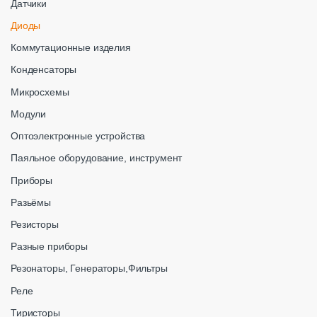
Датчики
Диоды
Коммутационные изделия
Конденсаторы
Микросхемы
Модули
Оптоэлектронные устройства
Паяльное оборудование, инструмент
Приборы
Разьёмы
Резисторы
Разные приборы
Резонаторы, Генераторы,Фильтры
Реле
Тиристоры