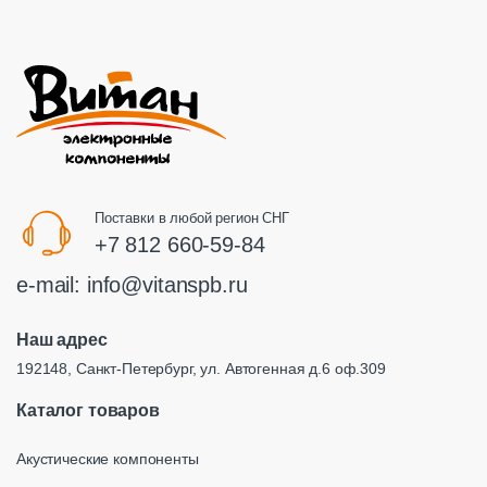
Поставки в любой регион СНГ
+7 812 660-59-84
e-mail:
info@vitanspb.ru
Наш адрес
192148, Санкт-Петербург, ул. Автогенная д.6 оф.309
Каталог товаров
Акустические компоненты