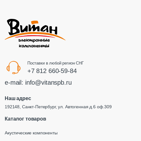
Поставки в любой регион СНГ
+7 812 660-59-84
e-mail:
info@vitanspb.ru
Наш адрес
192148, Санкт-Петербург, ул. Автогенная д.6 оф.309
Каталог товаров
Акустические компоненты