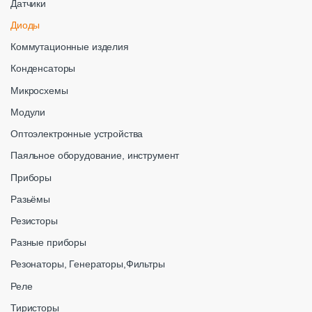
Датчики
Диоды
Коммутационные изделия
Конденсаторы
Микросхемы
Модули
Оптоэлектронные устройства
Паяльное оборудование, инструмент
Приборы
Разьёмы
Резисторы
Разные приборы
Резонаторы, Генераторы,Фильтры
Реле
Тиристоры