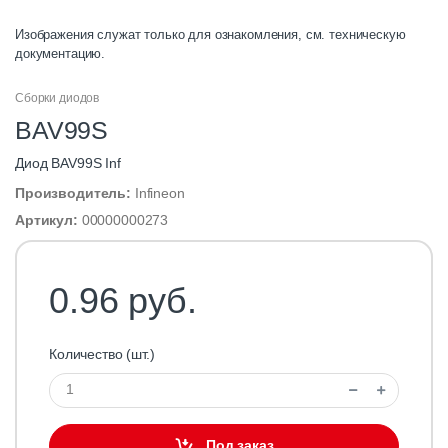
Изображения служат только для ознакомления, см. техническую
документацию.
Сборки диодов
BAV99S
Диод BAV99S Inf
Производитель:
Infineon
Артикул:
00000000273
0.96 руб.
Количество (шт.)
Под заказ