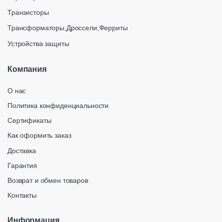
Транзисторы
Трансформаторы,Дроссели,Ферриты
Устройства защиты
Компания
О нас
Политика конфиденциальности
Сертификаты
Как оформить заказ
Доставка
Гарантия
Возврат и обмен товаров
Контакты
Информация