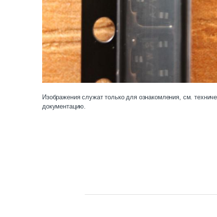
Изображения служат только для ознакомления, см. технич
документацию.