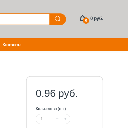
0 руб.
0
Контакты
0.96 руб.
Количество (шт.)