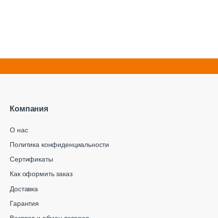
Компания
О нас
Политика конфиденциальности
Сертификаты
Как оформить заказ
Доставка
Гарантия