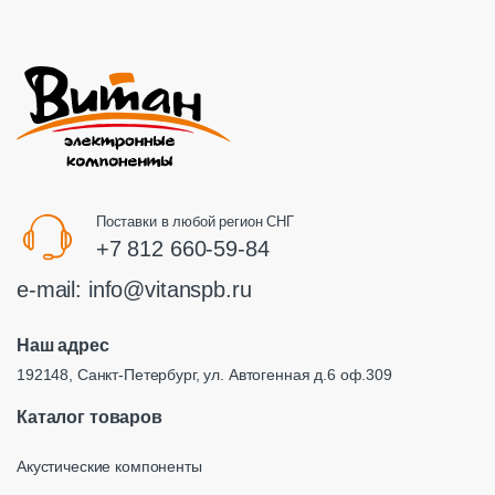
Поставки в любой регион СНГ
+7 812 660-59-84
e-mail:
info@vitanspb.ru
Наш адрес
192148, Санкт-Петербург, ул. Автогенная д.6 оф.309
Каталог товаров
Акустические компоненты