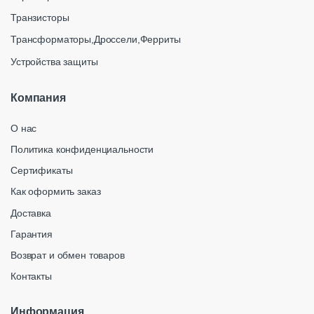
Транзисторы
Трансформаторы,Дроссели,Ферриты
Устройства защиты
Компания
О нас
Политика конфиденциальности
Сертификаты
Как оформить заказ
Доставка
Гарантия
Возврат и обмен товаров
Контакты
Информация