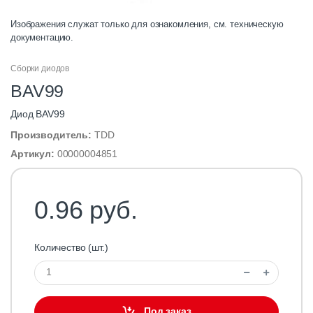
Изображения служат только для ознакомления, см. техническую
документацию.
Сборки диодов
BAV99
Диод BAV99
Производитель:
TDD
Артикул:
00000004851
0.96 руб.
Количество (шт.)
Под заказ