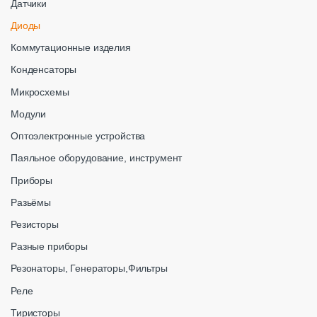
Датчики
Диоды
Коммутационные изделия
Конденсаторы
Микросхемы
Модули
Оптоэлектронные устройства
Паяльное оборудование, инструмент
Приборы
Разьёмы
Резисторы
Разные приборы
Резонаторы, Генераторы,Фильтры
Реле
Тиристоры