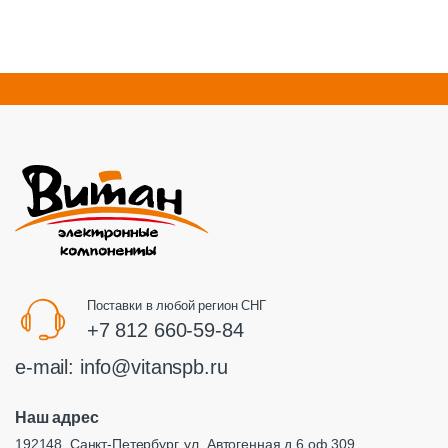
Поставки в любой регион СНГ
+7 812 660-59-84
e-mail:
info@vitanspb.ru
Наш адрес
192148, Санкт-Петербург, ул. Автогенная д.6 оф.309