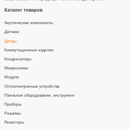
Каталог товаров
Акустические компоненты
Датчики
Диоды
Коммутационные изделия
Конденсаторы
Микросхемы
Модули
Оптоэлектронные устройства
Паяльное оборудование, инструмент
Приборы
Разьёмы
Резисторы