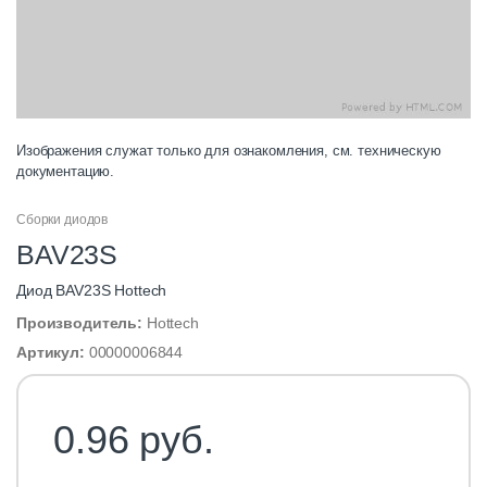
Изображения служат только для ознакомления, см. техническую
документацию.
Сборки диодов
BAV23S
Диод BAV23S Hottech
Производитель:
Hottech
Артикул:
00000006844
0.96 руб.