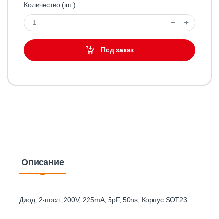
Количество (шт.)
Под заказ
Описание
Диод, 2-посл.,200V, 225mA, 5pF, 50ns, Корпус SOT23