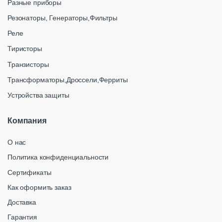
Разные приборы
Резонаторы, Генераторы,Фильтры
Реле
Тиристоры
Транзисторы
Трансформаторы,Дроссели,Ферриты
Устройства защиты
Компания
О нас
Политика конфиденциальности
Сертификаты
Как оформить заказ
Доставка
Гарантия