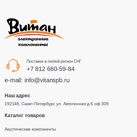
Поставки в любой регион СНГ
+7 812 660-59-84
e-mail:
info@vitanspb.ru
Наш адрес
192148, Санкт-Петербург, ул. Автогенная д.6 оф.309
Каталог товаров
Акустические компоненты