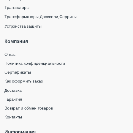
Транзисторы
Трансформаторы,Дроссели,Ферриты
Устройства защиты
Компания
О нас
Политика конфиденциальности
Сертификаты
Как оформить заказ
Доставка
Гарантия
Возврат и обмен товаров
Контакты
Информация