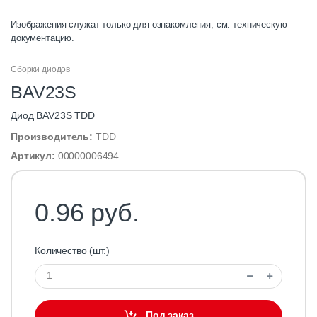
Изображения служат только для ознакомления, см. техническую
документацию.
Сборки диодов
BAV23S
Диод BAV23S TDD
Производитель:
TDD
Артикул:
00000006494
0.96 руб.
Количество (шт.)
Под заказ