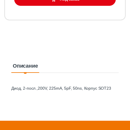
Описание
Диод, 2-посл.,200V, 225mA, 5pF, 50ns, Корпус SOT23