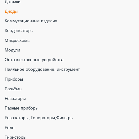
Датчики
Диоды
Коммутационные изделия
Конденсаторы
Микросхемы
Модули
Оптоэлектронные устройства
Паяльное оборудование, инструмент
Приборы
Разьёмы
Резисторы
Разные приборы
Резонаторы, Генераторы,Фильтры
Реле
Тиристоры