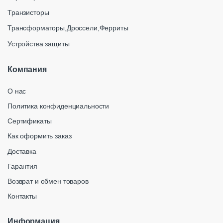
Транзисторы
Трансформаторы,Дроссели,Ферриты
Устройства защиты
Компания
О нас
Политика конфиденциальности
Сертификаты
Как оформить заказ
Доставка
Гарантия
Возврат и обмен товаров
Контакты
Информация