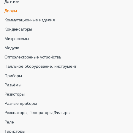
Датчики
Диоды
Коммутационные изделия
Конденсаторы
Микросхемы
Модули
Оптоэлектронные устройства
Паяльное оборудование, инструмент
Приборы
Разьёмы
Резисторы
Разные приборы
Резонаторы, Генераторы,Фильтры
Реле
Тиристоры