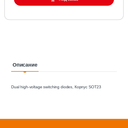
Описание
Dual high-voltage switching diodes, Корпус SOT23