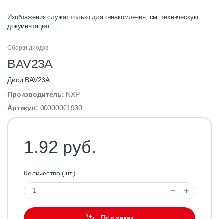
Изображения служат только для ознакомления, см. техническую
документацию.
Сборки диодов
BAV23A
Диод BAV23A
Производитель:
NXP
Артикул:
00000001930
1.92 руб.
Количество (шт.)
Под заказ