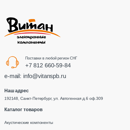
Поставки в любой регион СНГ
+7 812 660-59-84
e-mail:
info@vitanspb.ru
Наш адрес
192148, Санкт-Петербург, ул. Автогенная д.6 оф.309
Каталог товаров
Акустические компоненты