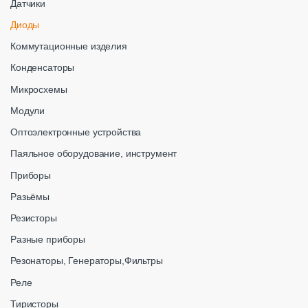
Датчики
Диоды
Коммутационные изделия
Конденсаторы
Микросхемы
Модули
Оптоэлектронные устройства
Паяльное оборудование, инструмент
Приборы
Разьёмы
Резисторы
Разные приборы
Резонаторы, Генераторы,Фильтры
Реле
Тиристоры