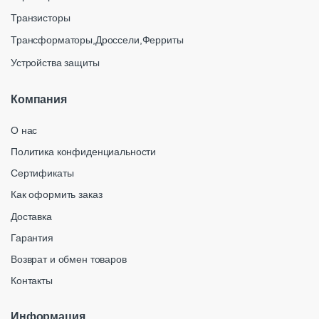
Транзисторы
Трансформаторы,Дроссели,Ферриты
Устройства защиты
Компания
О нас
Политика конфиденциальности
Сертификаты
Как оформить заказ
Доставка
Гарантия
Возврат и обмен товаров
Контакты
Информация