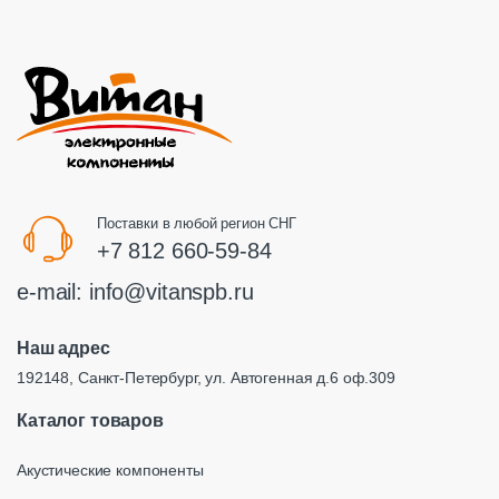
Поставки в любой регион СНГ
+7 812 660-59-84
e-mail:
info@vitanspb.ru
Наш адрес
192148, Санкт-Петербург, ул. Автогенная д.6 оф.309
Каталог товаров
Акустические компоненты