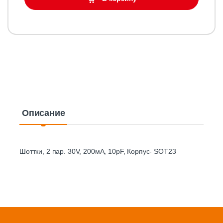
Описание
Шоттки, 2 пар. 30V, 200мА, 10pF, Корпус- SOT23