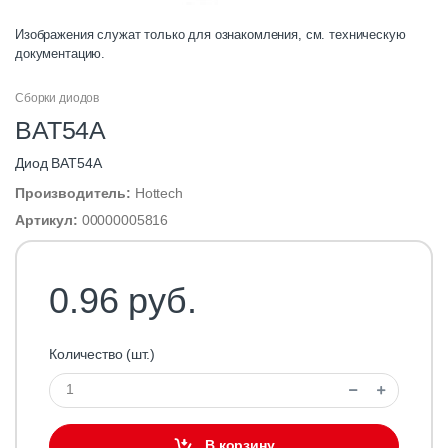
Изображения служат только для ознакомления, см. техническую
документацию.
Сборки диодов
BAT54A
Диод BAT54A
Производитель:
Hottech
Артикул:
00000005816
0.96 руб.
Количество (шт.)
В корзину