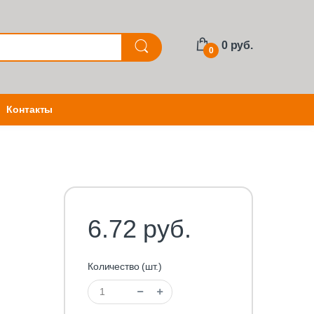
0 руб.
0
Контакты
6.72 руб.
Количество (шт.)