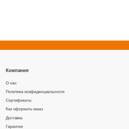
Компания
О нас
Политика конфиденциальности
Сертификаты
Как оформить заказ
Доставка
Гарантия