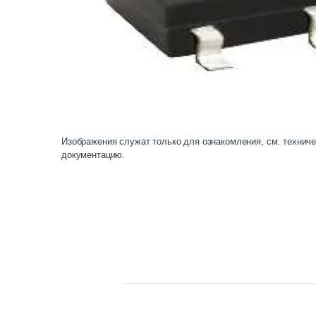
Изображения служат только для ознакомления, см. технич
документацию.