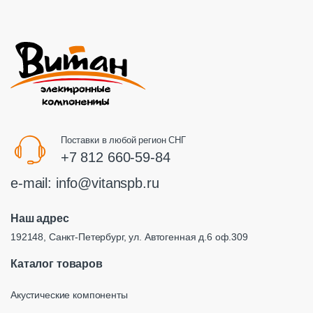
Поставки в любой регион СНГ
+7 812 660-59-84
e-mail:
info@vitanspb.ru
Наш адрес
192148, Санкт-Петербург, ул. Автогенная д.6 оф.309
Каталог товаров
Акустические компоненты