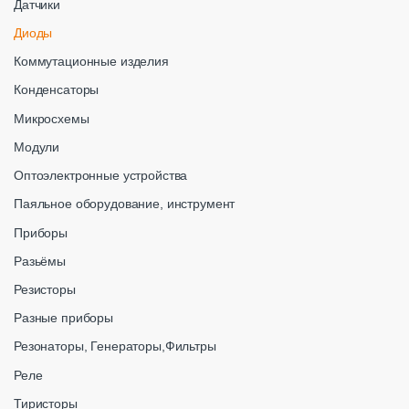
Датчики
Диоды
Коммутационные изделия
Конденсаторы
Микросхемы
Модули
Оптоэлектронные устройства
Паяльное оборудование, инструмент
Приборы
Разьёмы
Резисторы
Разные приборы
Резонаторы, Генераторы,Фильтры
Реле
Тиристоры