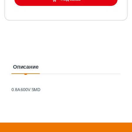
Описание
0.8A 600V SMD