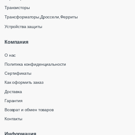
Транзисторы
Трансформаторы,Дроссели,Ферриты
Устройства защиты
Компания
О нас
Политика конфиденциальности
Сертификаты
Как оформить заказ
Доставка
Гарантия
Возврат и обмен товаров
Контакты
Информация