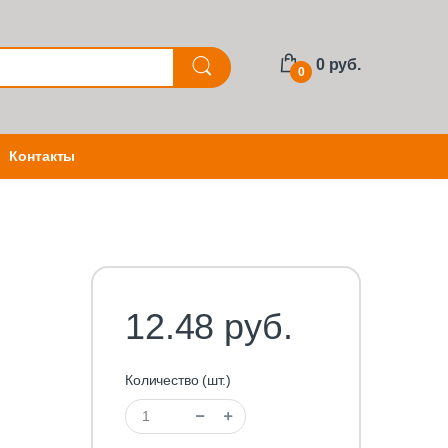
0 руб.
0
Контакты
12.48 руб.
Количество (шт.)