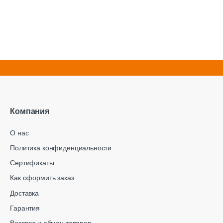
Компания
О нас
Политика конфиденциальности
Сертификаты
Как оформить заказ
Доставка
Гарантия