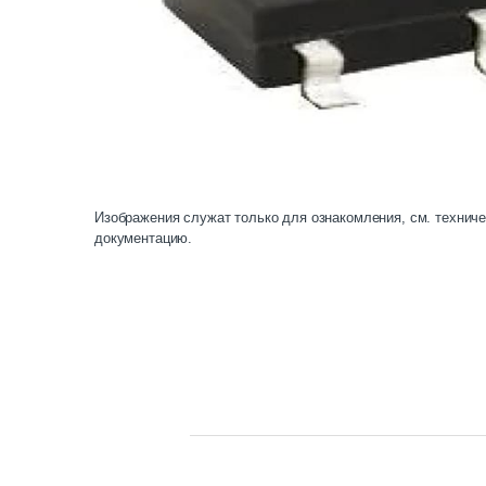
Изображения служат только для ознакомления, см. технич
документацию.