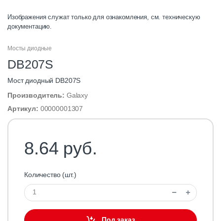
Изображения служат только для ознакомления, см. техническую
документацию.
Мосты диодные
DB207S
Мост диодный DB207S
Производитель:
Galaxy
Артикул:
00000001307
8.64 руб.
Количество (шт.)
Под заказ