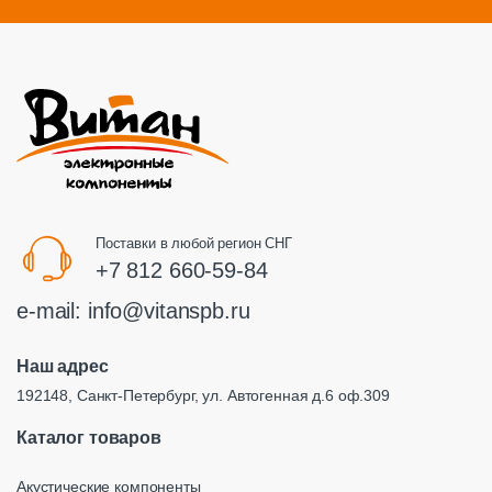
Поставки в любой регион СНГ
+7 812 660-59-84
e-mail:
info@vitanspb.ru
Наш адрес
192148, Санкт-Петербург, ул. Автогенная д.6 оф.309
Каталог товаров
Акустические компоненты