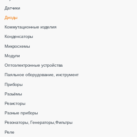
Датчики
Диоды
Коммутационные изделия
Конденсаторы
Микросхемы
Модули
Оптоэлектронные устройства
Паяльное оборудование, инструмент
Приборы
Разьёмы
Резисторы
Разные приборы
Резонаторы, Генераторы,Фильтры
Реле