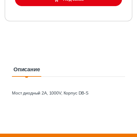
Описание
Мост диодный 2A, 1000V, Корпус DB-S