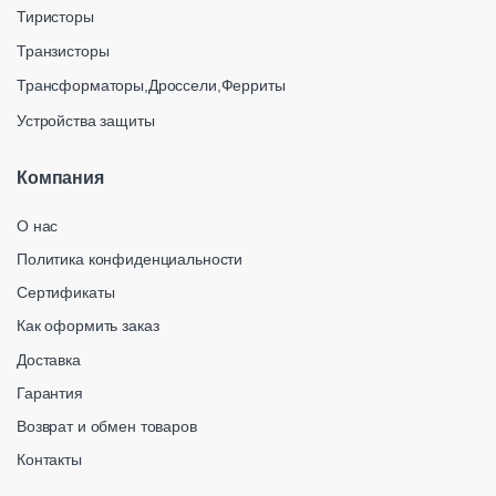
Тиристоры
Транзисторы
Трансформаторы,Дроссели,Ферриты
Устройства защиты
Компания
О нас
Политика конфиденциальности
Сертификаты
Как оформить заказ
Доставка
Гарантия
Возврат и обмен товаров
Контакты