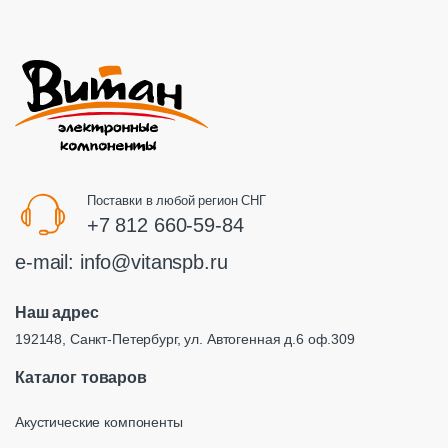
Поставки в любой регион СНГ
+7 812 660-59-84
e-mail:
info@vitanspb.ru
Наш адрес
192148, Санкт-Петербург, ул. Автогенная д.6 оф.309
Каталог товаров
Акустические компоненты