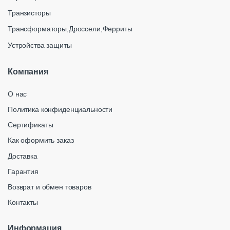
Транзисторы
Трансформаторы,Дроссели,Ферриты
Устройства защиты
Компания
О нас
Политика конфиденциальности
Сертификаты
Как оформить заказ
Доставка
Гарантия
Возврат и обмен товаров
Контакты
Информация