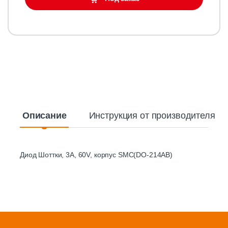
Описание
Инструкция от производителя
Диод Шоттки, 3A, 60V, корпус SMC(DO-214AB)