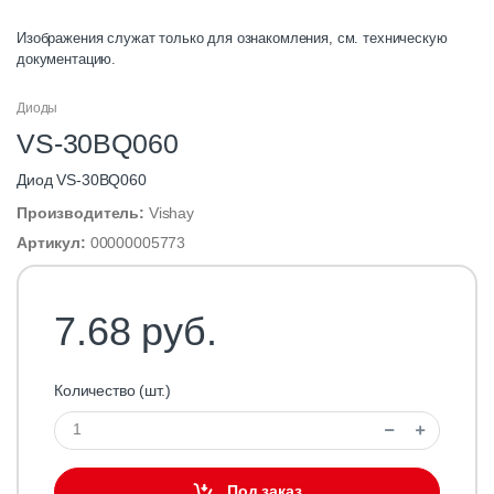
Изображения служат только для ознакомления, см. техническую
документацию.
Диоды
VS-30BQ060
Диод VS-30BQ060
Производитель:
Vishay
Артикул:
00000005773
7.68 руб.
Количество (шт.)
Под заказ