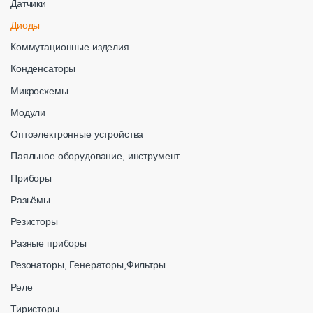
Датчики
Диоды
Коммутационные изделия
Конденсаторы
Микросхемы
Модули
Оптоэлектронные устройства
Паяльное оборудование, инструмент
Приборы
Разьёмы
Резисторы
Разные приборы
Резонаторы, Генераторы,Фильтры
Реле
Тиристоры