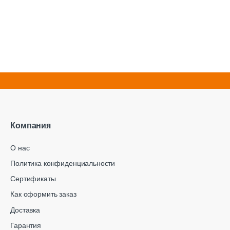
Компания
О нас
Политика конфиденциальности
Сертификаты
Как оформить заказ
Доставка
Гарантия