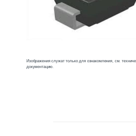
Изображения служат только для ознакомления, см. технич
документацию.