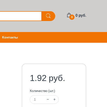
0 руб.
0
Контакты
1.92 руб.
Количество (шт.)