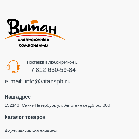
Поставки в любой регион СНГ
+7 812 660-59-84
e-mail:
info@vitanspb.ru
Наш адрес
192148, Санкт-Петербург, ул. Автогенная д.6 оф.309
Каталог товаров
Акустические компоненты