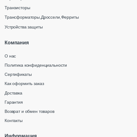
Транзисторы
Трансформаторы,Дроссели,Ферриты
Устройства защиты
Компания
О нас
Политика конфиденциальности
Сертификаты
Как оформить заказ
Доставка
Гарантия
Возврат и обмен товаров
Контакты
Информация