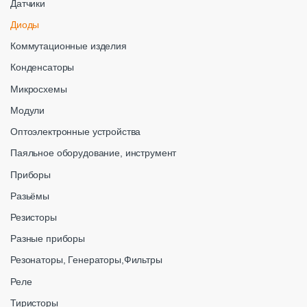
Датчики
Диоды
Коммутационные изделия
Конденсаторы
Микросхемы
Модули
Оптоэлектронные устройства
Паяльное оборудование, инструмент
Приборы
Разьёмы
Резисторы
Разные приборы
Резонаторы, Генераторы,Фильтры
Реле
Тиристоры