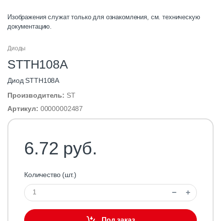
Изображения служат только для ознакомления, см. техническую
документацию.
Диоды
STTH108A
Диод STTH108A
Производитель:
ST
Артикул:
00000002487
6.72 руб.
Количество (шт.)
Под заказ