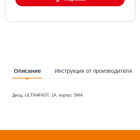
Описание
Инструкция от производителя
Диод, ULTRAFAST, 1A, корпус SMA