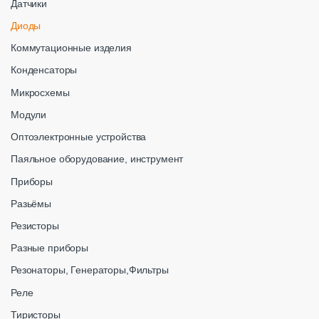
Датчики
Диоды
Коммутационные изделия
Конденсаторы
Микросхемы
Модули
Оптоэлектронные устройства
Паяльное оборудование, инструмент
Приборы
Разьёмы
Резисторы
Разные приборы
Резонаторы, Генераторы,Фильтры
Реле
Тиристоры