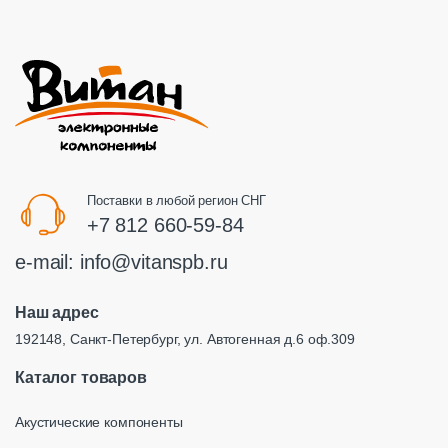
Поставки в любой регион СНГ
+7 812 660-59-84
e-mail:
info@vitanspb.ru
Наш адрес
192148, Санкт-Петербург, ул. Автогенная д.6 оф.309
Каталог товаров
Акустические компоненты