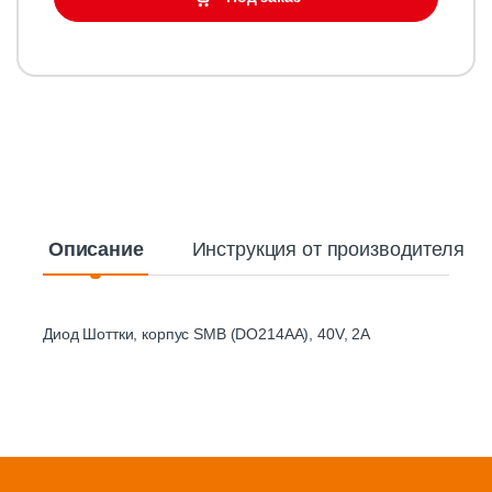
Описание
Инструкция от производителя
Диод Шоттки, корпус SMB (DO214AA), 40V, 2A