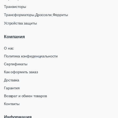
Транзисторы
Трансформаторы,Дроссели,Ферриты
Устройства защиты
Компания
О нас
Политика конфиденциальности
Сертификаты
Как оформить заказ
Доставка
Гарантия
Возврат и обмен товаров
Контакты
Информация