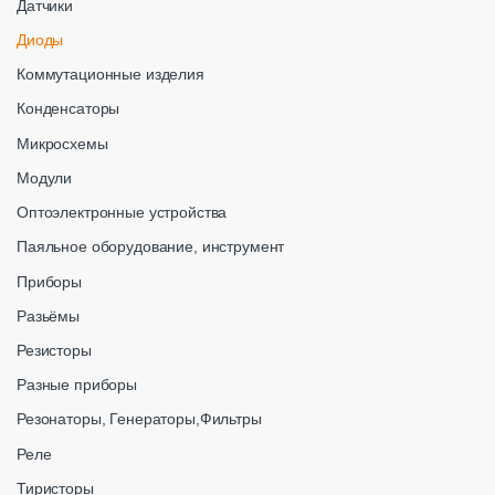
Датчики
Диоды
Коммутационные изделия
Конденсаторы
Микросхемы
Модули
Оптоэлектронные устройства
Паяльное оборудование, инструмент
Приборы
Разьёмы
Резисторы
Разные приборы
Резонаторы, Генераторы,Фильтры
Реле
Тиристоры