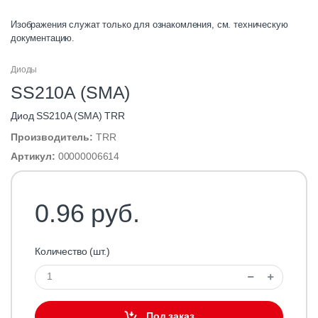
Изображения служат только для ознакомления, см. техническую
документацию.
Диоды
SS210A (SMA)
Диод SS210A (SMA) TRR
Производитель:
TRR
Артикул:
00000006614
0.96 руб.
Количество (шт.)
Под заказ