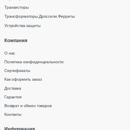
Транзисторы
Трансформаторы,Дроссели,Ферриты
Устройства защиты
Компания
О нас
Политика конфиденциальности
Сертификаты
Как оформить заказ
Доставка
Гарантия
Возврат и обмен товаров
Контакты
Информация