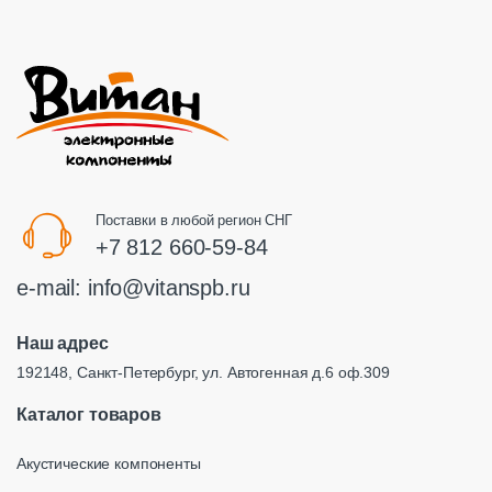
Поставки в любой регион СНГ
+7 812 660-59-84
e-mail:
info@vitanspb.ru
Наш адрес
192148, Санкт-Петербург, ул. Автогенная д.6 оф.309
Каталог товаров
Акустические компоненты