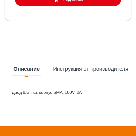
Описание
Инструкция от производителя
Диод Шоттки, корпус SMA, 100V, 2A