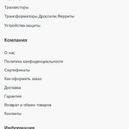
Транзисторы
Трансформаторы,Дроссели,Ферриты
Устройства защиты
Компания
О нас
Политика конфиденциальности
Сертификаты
Как оформить заказ
Доставка
Гарантия
Возврат и обмен товаров
Контакты
Информация