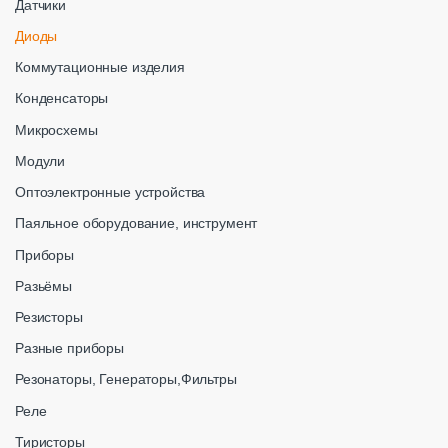
Датчики
Диоды
Коммутационные изделия
Конденсаторы
Микросхемы
Модули
Оптоэлектронные устройства
Паяльное оборудование, инструмент
Приборы
Разьёмы
Резисторы
Разные приборы
Резонаторы, Генераторы,Фильтры
Реле
Тиристоры