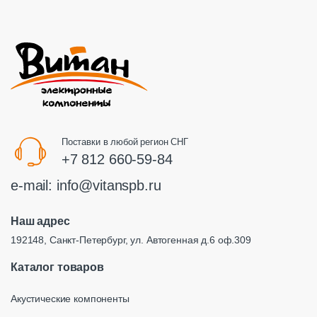
Поставки в любой регион СНГ
+7 812 660-59-84
e-mail:
info@vitanspb.ru
Наш адрес
192148, Санкт-Петербург, ул. Автогенная д.6 оф.309
Каталог товаров
Акустические компоненты