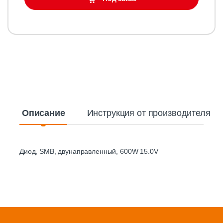
Описание
Инструкция от производителя
Диод, SMB, двунаправленный, 600W 15.0V