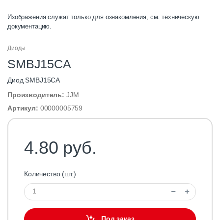
Изображения служат только для ознакомления, см. техническую
документацию.
Диоды
SMBJ15CA
Диод SMBJ15CA
Производитель:
JJM
Артикул:
00000005759
4.80 руб.
Количество (шт.)
Под заказ