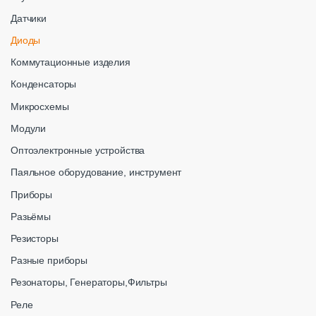
Датчики
Диоды
Коммутационные изделия
Конденсаторы
Микросхемы
Модули
Оптоэлектронные устройства
Паяльное оборудование, инструмент
Приборы
Разьёмы
Резисторы
Разные приборы
Резонаторы, Генераторы,Фильтры
Реле