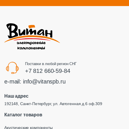
Поставки в любой регион СНГ
+7 812 660-59-84
e-mail:
info@vitanspb.ru
Наш адрес
192148, Санкт-Петербург, ул. Автогенная д.6 оф.309
Каталог товаров
Акустические компоненты