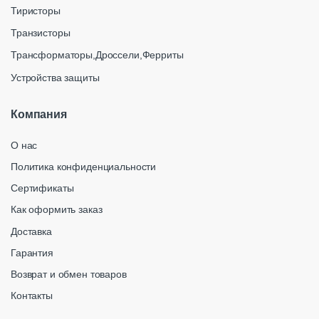
Тиристоры
Транзисторы
Трансформаторы,Дроссели,Ферриты
Устройства защиты
Компания
О нас
Политика конфиденциальности
Сертификаты
Как оформить заказ
Доставка
Гарантия
Возврат и обмен товаров
Контакты