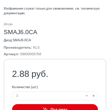
Изображения служат только для ознакомления, см. техническую
документацию.
Диоды
SMAJ6.0CA
Диод SMAJ6.0CA
Производитель:
KLS
Артикул:
00000005758
2.88 руб.
Количество (шт.)
Под заказ