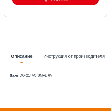
Описание
Инструкция от производителя
Диод, DO-214AC(SMA), 6V