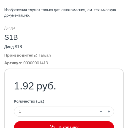
Изображения служат только для ознакомления, см. техническую
документацию.
Диоды
S1B
Диод S1B
Производитель:
Taiwan
Артикул:
00000001413
1.92 руб.
Количество (шт.)
В корзину