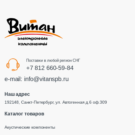
Поставки в любой регион СНГ
+7 812 660-59-84
e-mail:
info@vitanspb.ru
Наш адрес
192148, Санкт-Петербург, ул. Автогенная д.6 оф.309
Каталог товаров
Акустические компоненты