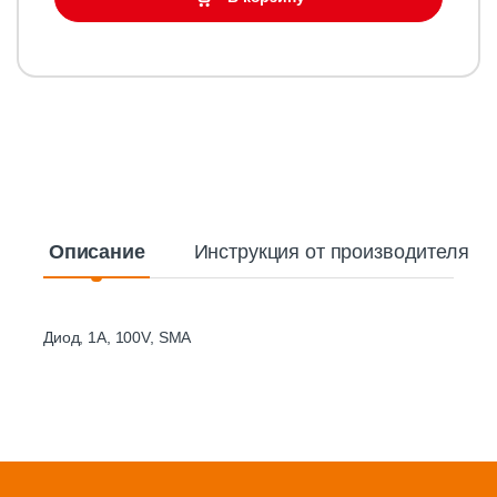
Описание
Инструкция от производителя
Диод, 1A, 100V, SMA