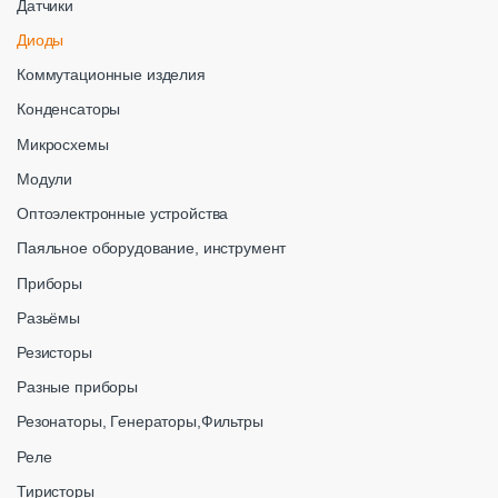
Датчики
Диоды
Коммутационные изделия
Конденсаторы
Микросхемы
Модули
Оптоэлектронные устройства
Паяльное оборудование, инструмент
Приборы
Разьёмы
Резисторы
Разные приборы
Резонаторы, Генераторы,Фильтры
Реле
Тиристоры