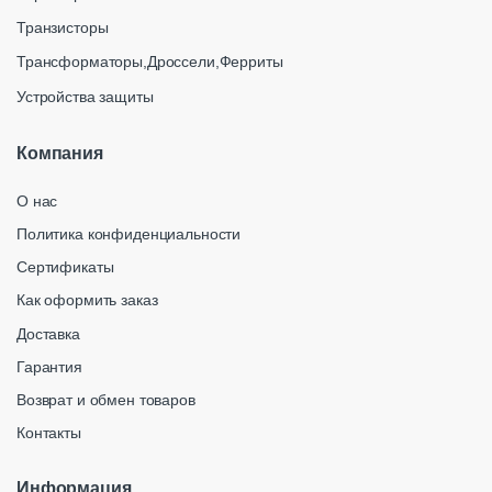
Транзисторы
Трансформаторы,Дроссели,Ферриты
Устройства защиты
Компания
О нас
Политика конфиденциальности
Сертификаты
Как оформить заказ
Доставка
Гарантия
Возврат и обмен товаров
Контакты
Информация