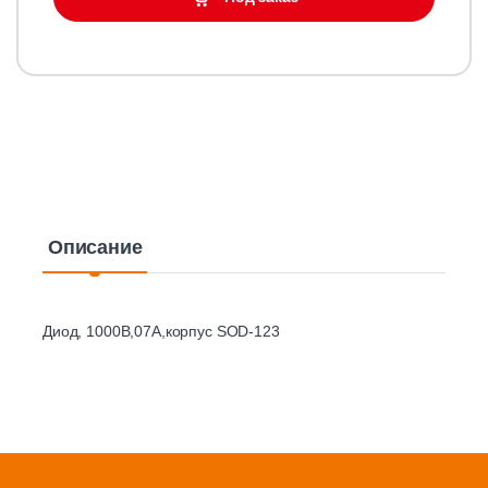
Описание
Диод, 1000В,07А,корпус SOD-123