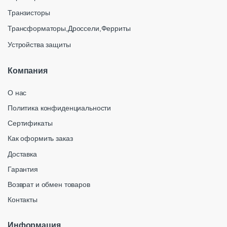
Транзисторы
Трансформаторы,Дроссели,Ферриты
Устройства защиты
Компания
О нас
Политика конфиденциальности
Сертификаты
Как оформить заказ
Доставка
Гарантия
Возврат и обмен товаров
Контакты
Информация