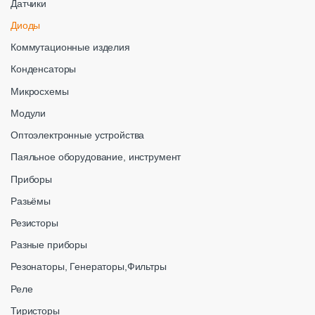
Датчики
Диоды
Коммутационные изделия
Конденсаторы
Микросхемы
Модули
Оптоэлектронные устройства
Паяльное оборудование, инструмент
Приборы
Разьёмы
Резисторы
Разные приборы
Резонаторы, Генераторы,Фильтры
Реле
Тиристоры