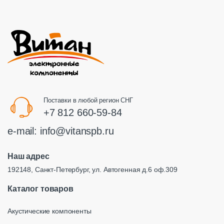
Поставки в любой регион СНГ
+7 812 660-59-84
e-mail:
info@vitanspb.ru
Наш адрес
192148, Санкт-Петербург, ул. Автогенная д.6 оф.309
Каталог товаров
Акустические компоненты