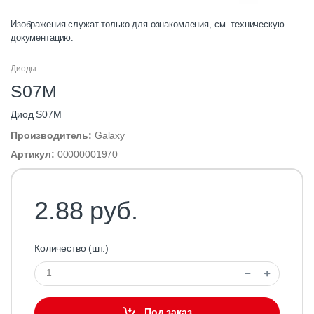
Изображения служат только для ознакомления, см. техническую
документацию.
Диоды
S07M
Диод S07M
Производитель:
Galaxy
Артикул:
00000001970
2.88 руб.
Количество (шт.)
Под заказ