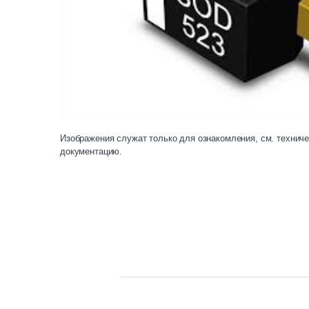
Изображения служат только для ознакомления, см. технич
документацию.