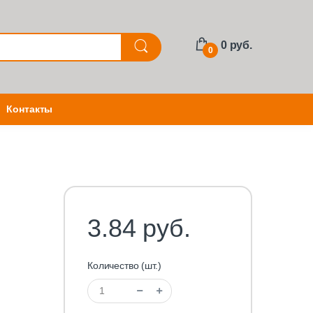
0 руб.
0
Контакты
3.84 руб.
Количество (шт.)