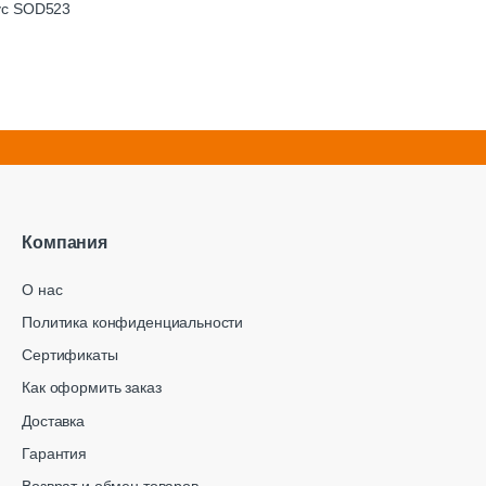
рпус SOD523
Компания
О нас
Политика конфиденциальности
Сертификаты
Как оформить заказ
Доставка
Гарантия