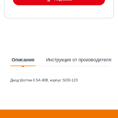
Описание
Инструкция от производителя
Диод Шоттки 0.5А 40В, корпус SOD-123