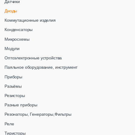
Датчики
Диоды
Коммутационные изделия
Конденсаторы
Микросхемы
Модули
Оптоэлектронные устройства
Паяльное оборудование, инструмент
Приборы
Разьёмы
Резисторы
Разные приборы
Резонаторы, Генераторы,Фильтры
Реле
Тиристоры