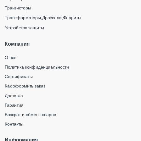
Транзисторы
Трансформаторы,Дроссели,Ферриты
Устройства защиты
Компания
О нас
Политика конфиденциальности
Сертификаты
Как оформить заказ
Доставка
Гарантия
Возврат и обмен товаров
Контакты
Информация