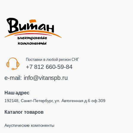
Поставки в любой регион СНГ
+7 812 660-59-84
e-mail:
info@vitanspb.ru
Наш адрес
192148, Санкт-Петербург, ул. Автогенная д.6 оф.309
Каталог товаров
Акустические компоненты