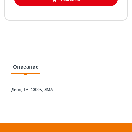
Описание
Диод, 1A, 1000V, SMA