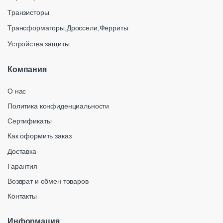
Транзисторы
Трансформаторы,Дроссели,Ферриты
Устройства защиты
Компания
О нас
Политика конфиденциальности
Сертификаты
Как оформить заказ
Доставка
Гарантия
Возврат и обмен товаров
Контакты
Информация