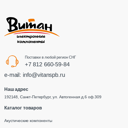
Поставки в любой регион СНГ
+7 812 660-59-84
e-mail:
info@vitanspb.ru
Наш адрес
192148, Санкт-Петербург, ул. Автогенная д.6 оф.309
Каталог товаров
Акустические компоненты