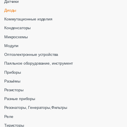
Датчики
Диоды
Коммутационные изделия
Конденсаторы
Микросхемы
Модули
Оптоэлектронные устройства
Паяльное оборудование, инструмент
Приборы
Разьёмы
Резисторы
Разные приборы
Резонаторы, Генераторы,Фильтры
Реле
Тиристоры