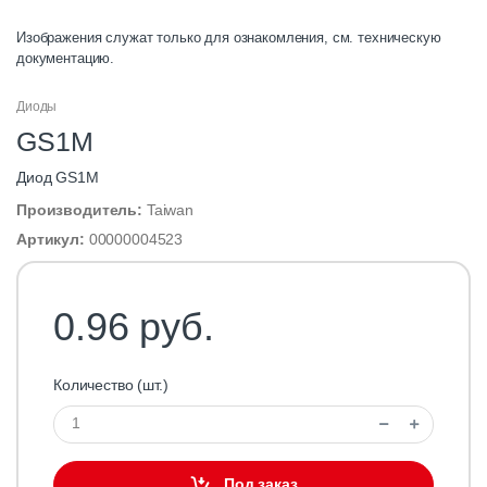
Изображения служат только для ознакомления, см. техническую
документацию.
Диоды
GS1M
Диод GS1M
Производитель:
Taiwan
Артикул:
00000004523
0.96 руб.
Количество (шт.)
Под заказ