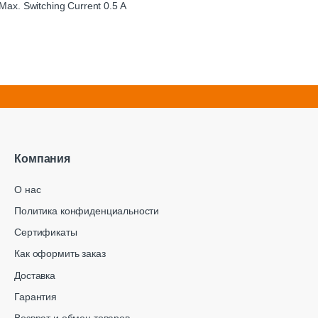
Max. Switching Current 0.5 A
Компания
О нас
Политика конфиденциальности
Сертификаты
Как оформить заказ
Доставка
Гарантия