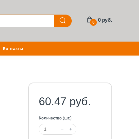
0 руб.
0
Контакты
60.47 руб.
Количество (шт.)