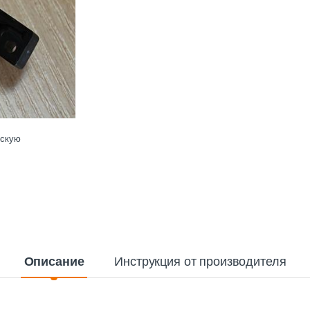
ескую
Описание
Инструкция от производителя