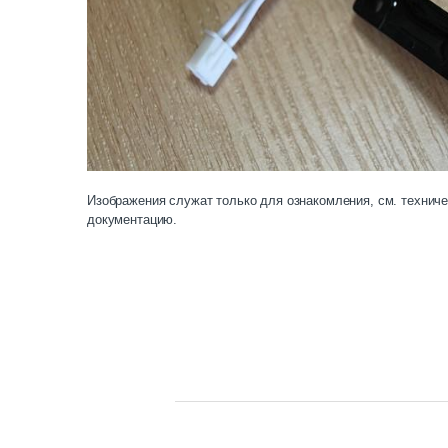
Изображения служат только для ознакомления, см. технич
документацию.