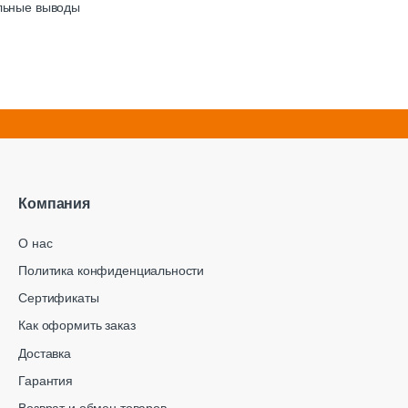
альные выводы
Компания
О нас
Политика конфиденциальности
Сертификаты
Как оформить заказ
Доставка
Гарантия