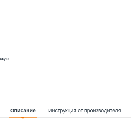
ескую
Описание
Инструкция от производителя