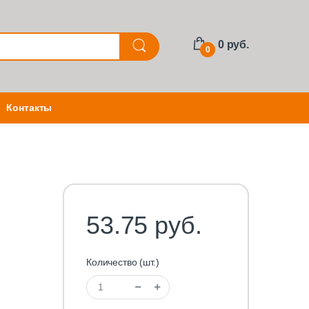
0 руб.
0
Контакты
53.75 руб.
Количество (шт.)