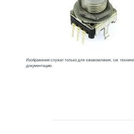
Изображения служат только для ознакомления, см. технич
документацию.