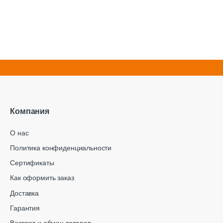
Компания
О нас
Политика конфиденциальности
Сертификаты
Как оформить заказ
Доставка
Гарантия