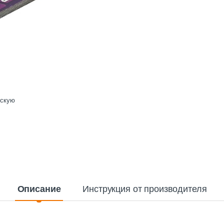
ескую
Описание
Инструкция от производителя