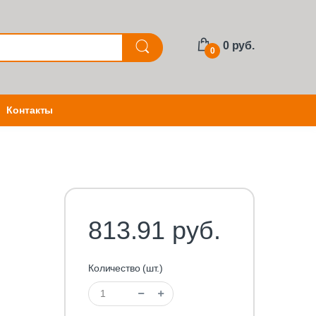
0 руб.
0
Контакты
813.91 руб.
Количество (шт.)