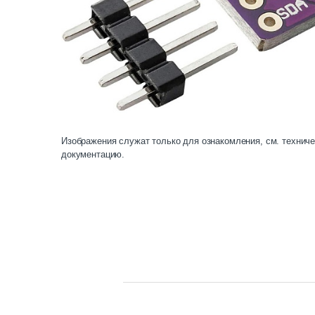
Изображения служат только для ознакомления, см. технич
документацию.