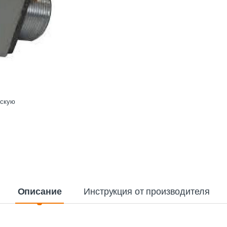
ескую
Описание
Инструкция от производителя