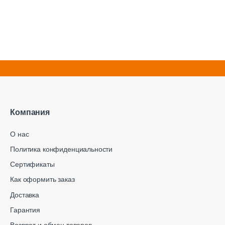
Компания
О нас
Политика конфиденциальности
Сертификаты
Как оформить заказ
Доставка
Гарантия