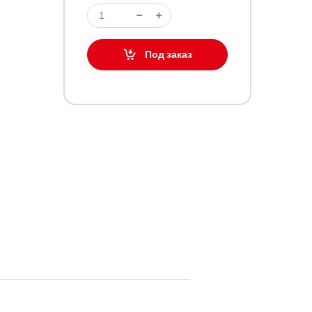
Под заказ