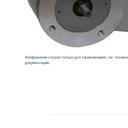
Изображения служат только для ознакомления, см. технич
документацию.