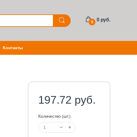
0 руб.
0
Контакты
197.72 руб.
Количество (шт.)