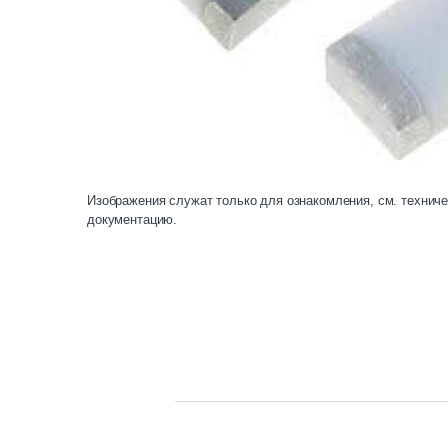
Изображения служат только для ознакомления, см. технич
документацию.