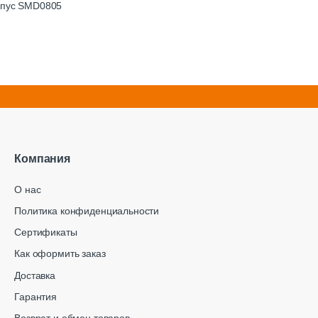
орпус SMD0805
Компания
О нас
Политика конфиденциальности
Сертификаты
Как оформить заказ
Доставка
Гарантия