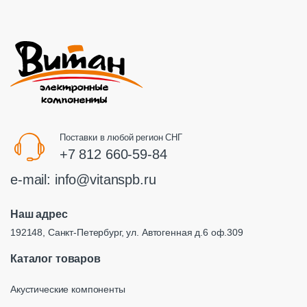
Поставки в любой регион СНГ
+7 812 660-59-84
e-mail:
info@vitanspb.ru
Наш адрес
192148, Санкт-Петербург, ул. Автогенная д.6 оф.309
Каталог товаров
Акустические компоненты