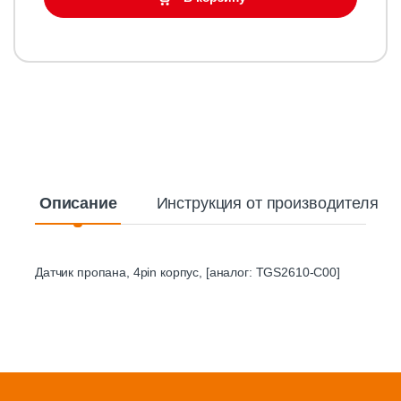
Описание
Инструкция от производителя
Датчик пропана, 4pin корпус, [аналог: TGS2610-C00]