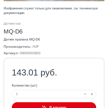
Изображения служат только для ознакомления, см. техническую
документацию.
Датчики газа
MQ-D6
Датчик прапана MQ-D6
Производитель:
HJP
Артикул:
00000003603
143.01 руб.
Количество (шт.)
В корзину