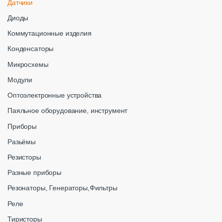
Датчики
Диоды
Коммутационные изделия
Конденсаторы
Микросхемы
Модули
Оптоэлектронные устройства
Паяльное оборудование, инструмент
Приборы
Разьёмы
Резисторы
Разные приборы
Резонаторы, Генераторы,Фильтры
Реле
Тиристоры