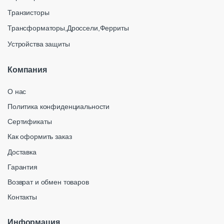
Транзисторы
Трансформаторы,Дроссели,Ферриты
Устройства защиты
Компания
О нас
Политика конфиденциальности
Сертификаты
Как оформить заказ
Доставка
Гарантия
Возврат и обмен товаров
Контакты
Информация